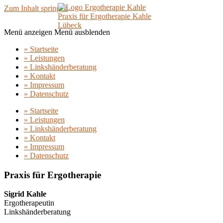
Zum Inhalt springen
Praxis für Ergotherapie Kahle
Lübeck
Menü anzeigen
Menü ausblenden
» Startseite
» Leistungen
» Linkshänderberatung
» Kontakt
» Impressum
» Datenschutz
» Startseite
» Leistungen
» Linkshänderberatung
» Kontakt
» Impressum
» Datenschutz
Praxis für Ergotherapie
Sigrid Kahle
Ergotherapeutin
Linkshänderberatung