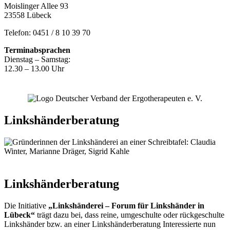
Moislinger Allee 93
23558 Lübeck
Telefon: 0451 / 8 10 39 70
Terminabsprachen
Dienstag – Samstag:
12.30 – 13.00 Uhr
Linkshänderberatung
Linkshänderberatung
Die Initiative
„Linkshänderei – Forum für Linkshänder in
Lübeck“
trägt dazu bei, dass reine, umgeschulte oder rückgeschulte
Linkshänder bzw. an einer Linkshänderberatung Interessierte nun